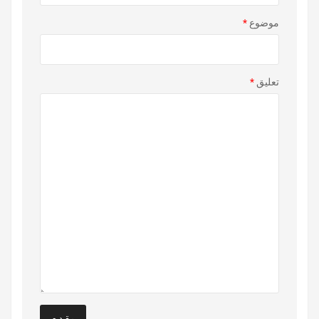
موضوع
*
تعليق
*
يقدم