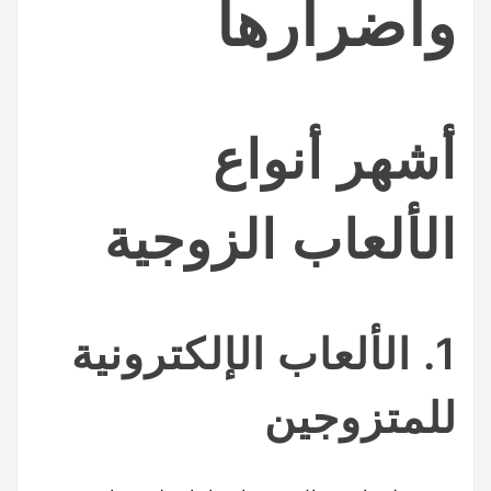
وأضرارها
أشهر أنواع
الألعاب الزوجية
1. الألعاب الإلكترونية
للمتزوجين