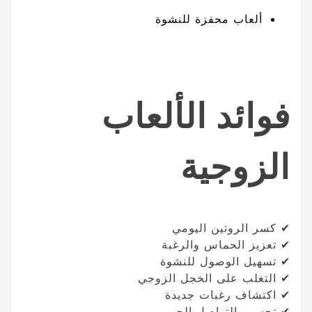
ألعاب محفزة للنشوة
فوائد الألعاب
الزوجية
✔ كسر الروتين اليومي
✔ تعزيز الحماس والرغبة
✔ تسهيل الوصول للنشوة
✔ التغلب على الخجل الزوجي
✔ اكتشاف رغبات جديدة
✔ تحسين التواصل الحميمي