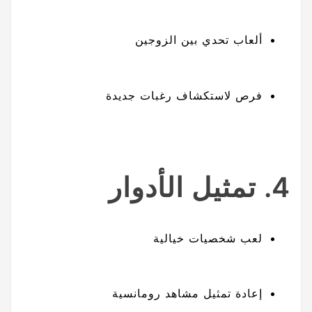
ألعاب تحدي بين الزوجين
فرص لاستكشاف رغبات جديدة
4. تمثيل الأدوار
لعب شخصيات خيالية
إعادة تمثيل مشاهد رومانسية