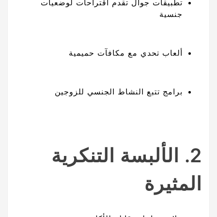
تطبيقات جوال تقدم اقتراحات لوضعيات
جنسية
ألعاب تحدي مع مكافآت حميمية
برامج تتبع النشاط الجنسي للزوجين
2. الألبسة التنكرية
المثيرة