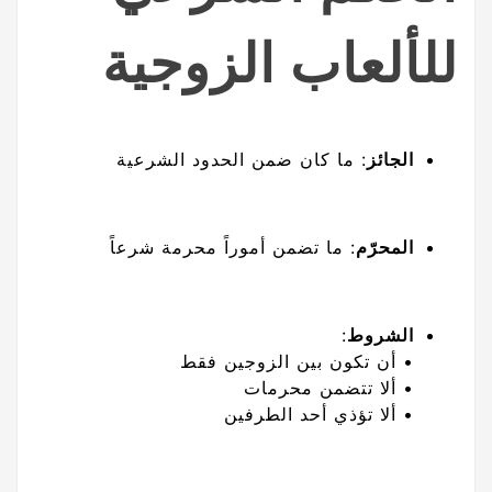
للألعاب الزوجية
الجائز
: ما كان ضمن الحدود الشرعية
المحرّم
: ما تضمن أموراً محرمة شرعاً
الشروط
:
• أن تكون بين الزوجين فقط
• ألا تتضمن محرمات
• ألا تؤذي أحد الطرفين