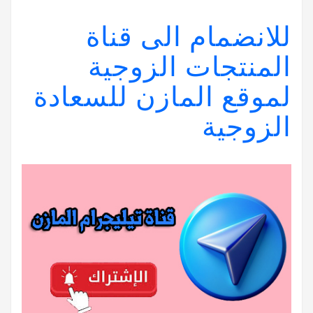
للانضمام الى قناة
المنتجات الزوجية
لموقع المازن للسعادة
الزوجية