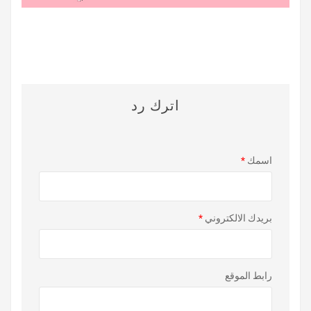
اترك رد
اسمك
*
بريدك الالكتروني
*
رابط الموقع