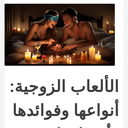
الألعاب الزوجية:
أنواعها وفوائدها