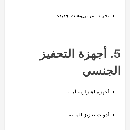
تجربة سيناريوهات جديدة
5. أجهزة التحفيز
الجنسي
أجهزة اهتزازية آمنة
أدوات تعزيز المتعة