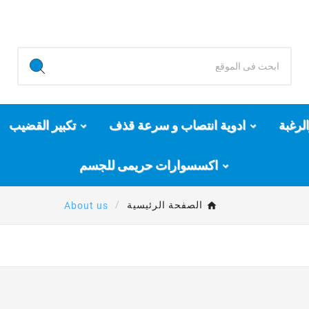
لرغبة
ادوية انتصاب و سرعة قذف
تكبير القضيب
اكسسوارات حريمى للجسم
الصفحة الرئيسية
About us