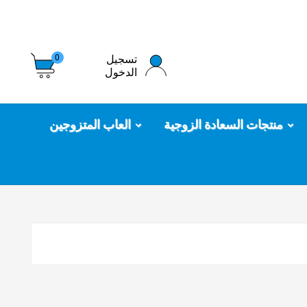
تسجيل
0
الدخول
منتجات السعادة الزوجية
العاب المتزوجين