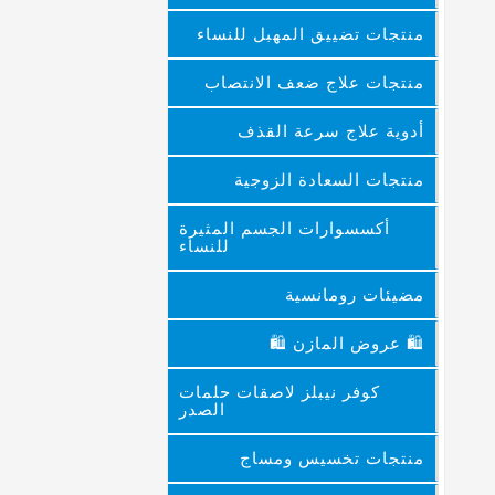
منتجات تضييق المهبل للنساء
منتجات علاج ضعف الانتصاب
أدوية علاج سرعة القذف
منتجات السعادة الزوجية
أكسسوارات الجسم المثيرة
للنساء
مضيئات رومانسية
🛍 عروض المازن 🛍
كوفر نيبلز لاصقات حلمات
الصدر
منتجات تخسيس ومساج