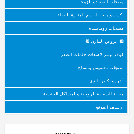
منتجات السعادة الزوجية
أكسسوارات الجسم المثيرة للنساء
مضيئات رومانسية
🛍 عروض المازن 🛍
كوفر نيبلز لاصقات حلمات الصدر
منتجات تخسيس ومساج
أجهزة تكبير الثدي
مجلة للسعادة الزوجية والمشاكل الجنسية
أرشيف الموقع