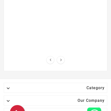



Category

Our Company