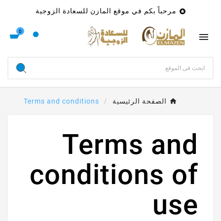
مرحباً بكم في موقع المازن للسعادة الزوجية

0

الصفحة الرئيسية
Terms and conditions
Terms and
conditions of
use