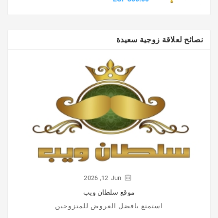
نصائح لعلاقة زوجية سعيدة
2026
12,
Jun
موقع سلطان ويب
استمتع بافضل العروض للمتزوجين