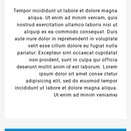
Tempor incididunt ut labore et dolore magna
aliqua. Ut enim ad minim veniam, quis
nostrud exercitation ullamco laboris nisi ut
aliquip ex ea commodo consequat. Duis
aute irure dolor in reprehenderit in voluptate
velit esse cillum dolore eu fugiat nulla
pariatur. Excepteur sint occaecat cupidatat
non proident, sunt in culpa qui officia
deserunt mollit anim id est laborum. Lorem
ipsum dolor sit amet conse ctetur
adipisicing elit, sed do eiusmod tempor
incididunt ut labore et dolore magna aliqua.
Ut enim ad minim veniamю