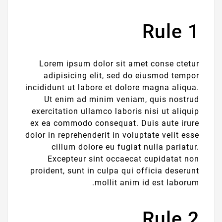
Rule 1
Lorem ipsum dolor sit amet conse ctetur
adipisicing elit, sed do eiusmod tempor
incididunt ut labore et dolore magna aliqua.
Ut enim ad minim veniam, quis nostrud
exercitation ullamco laboris nisi ut aliquip
ex ea commodo consequat. Duis aute irure
dolor in reprehenderit in voluptate velit esse
cillum dolore eu fugiat nulla pariatur.
Excepteur sint occaecat cupidatat non
proident, sunt in culpa qui officia deserunt
mollit anim id est laborum.
Rule 2