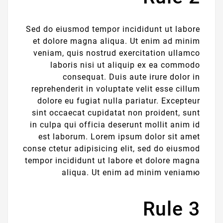
Sed do eiusmod tempor incididunt ut labore
et dolore magna aliqua. Ut enim ad minim
veniam, quis nostrud exercitation ullamco
laboris nisi ut aliquip ex ea commodo
consequat. Duis aute irure dolor in
reprehenderit in voluptate velit esse cillum
dolore eu fugiat nulla pariatur. Excepteur
sint occaecat cupidatat non proident, sunt
in culpa qui officia deserunt mollit anim id
est laborum. Lorem ipsum dolor sit amet
conse ctetur adipisicing elit, sed do eiusmod
tempor incididunt ut labore et dolore magna
aliqua. Ut enim ad minim veniamю
Rule 3