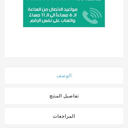
الوصف
تفاصيل المنتج
المراجعات