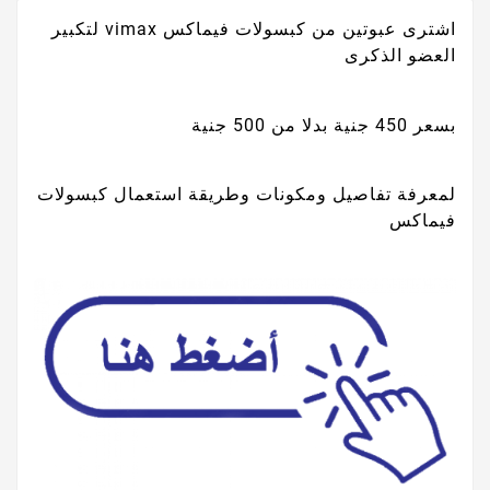
اشترى عبوتين من كبسولات فيماكس vimax لتكبير
العضو الذكرى
بسعر 450 جنية بدلا من 500 جنية
لمعرفة تفاصيل ومكونات وطريقة استعمال كبسولات
فيماكس