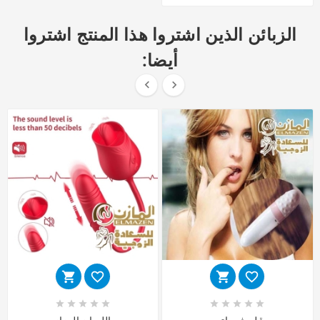
الزبائن الذين اشتروا هذا المنتج اشتروا
أيضا:















