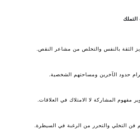
التملك
يز الثقة بالنفس والتخلص من مشاعر النقص.
رام حدود الآخرين ومساحتهم الشخصية.
ر مفهوم المشاركة لا الامتلاك في العلاقات.
م فن التخلي والتحرر من الرغبة في السيطرة.