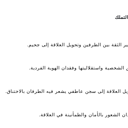
لتملك
ر الثقة بين الطرفين وتحويل العلاقة إلى جحيم.
الشخصية واستقلاليتها وفقدان الهوية الفردية.
يل العلاقة إلى سجن عاطفي يشعر فيه الطرفان بالاختناق.
ن الشعور بالأمان والطمأنينة في العلاقة.