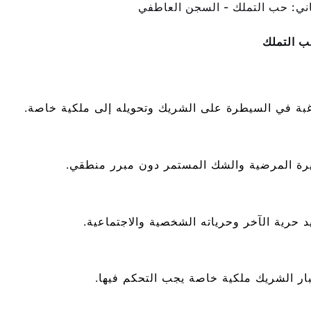
ثاني: حب التملك - السجن العاطفي
 التملك
غبة في السيطرة على الشريك وتحويله إلى ملكية خاصة.
يرة المرضية والشك المستمر دون مبرر منطقي.
د حرية الآخر وحرياته الشخصية والاجتماعية.
بار الشريك ملكية خاصة يجب التحكم فيها.