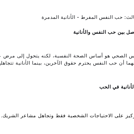
الث: حب النفس المفرط - الأنانية المدمرة
صل بين حب النفس والأنانية
 الصحي هو أساس الصحة النفسية، لكنه يتحول إلى مرض عند
هما أن حب النفس يحترم حقوق الآخرين، بينما الأنانية تتجاهلها 
أنانية في الحب
ركيز على الاحتياجات الشخصية فقط وتجاهل مشاعر الشريك.