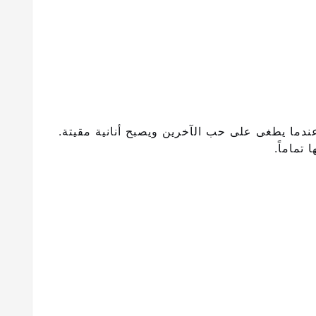
ما يطغى على حب الآخرين ويصبح أنانية مقيتة.
تماماً.