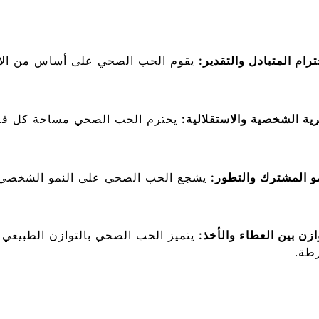
ترام المتبادل والتقدير:
يقوم الحب الصحي على أساس من الاحتر
ية الشخصية والاستقلالية:
يحترم الحب الصحي مساحة كل فرد و
مو المشترك والتطور:
يشجع الحب الصحي على النمو الشخصي و
ازن بين العطاء والأخذ:
يتميز الحب الصحي بالتوازن الطبيعي ب
طة.