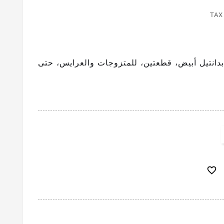
TAX
انتيل أبيض، قطعتين، للمتزوجات والعرايس، حتى
