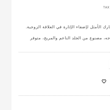
TAX
ك الأمثل لإضفاء الإثارة في العلاقة الزوجية.
جه، مصنوع من الجلد الناعم والمريح، متوفر
