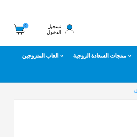
تسجيل
0
الدخول
منتجات السعادة الزوجية
العاب المتزوجين
ة