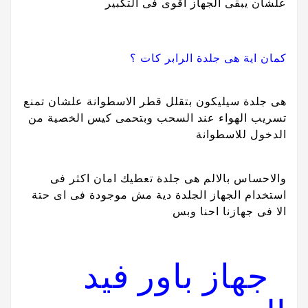
علشان يبقى الجهاز اقوى فى التكبير
كمان اية هى جلدة الرابر كات ؟
هى جلدة سيليكون بتقلل قطر الاسطوانة علشان تمنع
تسريب الهواء عند السحب وبتحمى كيس الخصية من
الدخول للاسطوانة
والاحساس بالالم هى جلدة تعطيك امان اكثر فى
استخدام الجهاز الجلدة دية مش موجودة فى اى حتة
الا فى جهازنا احنا وبس
جهاز باور فيد