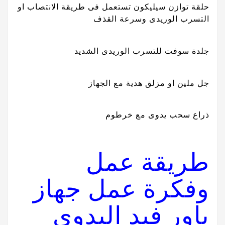
حلقة توازن سيليكون تستعمل فى طريقة الانتصاب او
التسرب الوريدى وسرعة القذف
جلدة سوفت للتسرب الوريدى الشديد
جل ملين او مزلق هدية مع الجهاز
ذراع سحب يدوى مع خرطوم
طريقة عمل
وفكرة عمل جهاز
باور فيد اليدوى