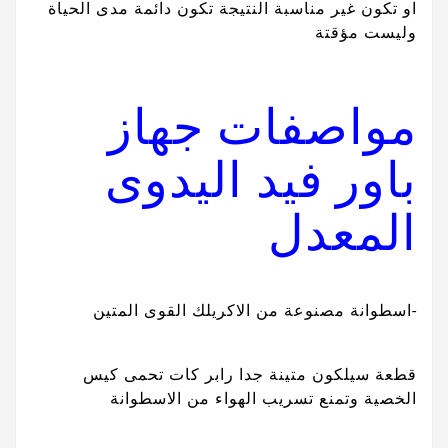
او تكون غير مناسبة النتيجة تكون دائمة مدى الحياة
وليست مؤقتة
مواصفات جهاز
باور فيد اليدوى
المعدل
-اسطوانة مصنوعة من الاكريلك القوى المتين
قطعة سيلكون متينة جدا رابر كات تحمى كيس
الخصية وتمنع تسريب الهواء من الاسطوانة