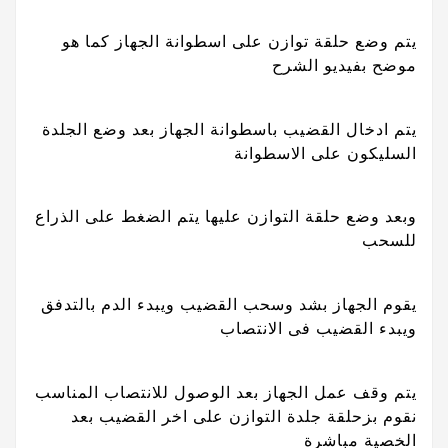
يتم وضع حلقة توازن على اسطوانة الجهاز كما هو
موضح بفيديو الشرح
يتم ادخال القضيب باسطوانة الجهاز بعد وضع الجلدة
السليكون على الاسطوانة
وبعد وضع حلقة التوازن عليها يتم الضغط على الذراع
للسحب
يقوم الجهاز بشد وسحب القضيب ويبدء الدم بالتدفق
ويبدء القضيب فى الانتصاب
يتم وقف عمل الجهاز بعد الوصول للانتصاب المناسب
نقوم بزحلقة جلدة التوازن على اخر القضيب بعد
الخصية مباشرة