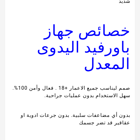
شديد
خصائص جهاز
باورفيد اليدوى
المعدل
صمم ليناسب جميع الاعمار +18 . فعال وأمن 100%.
سهل الاستخدام بدون عمليات جراحية.
بدون أي مضاعفات سلبية. بدون جرعات ادوية او
عقاقير قد تضر جسمك