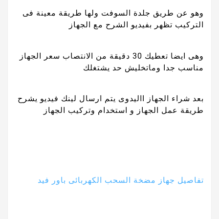
وهو عن طريق جلدة السوفت ولها طريقة معينة فى
التركيب تظهر بفيديو الشرح مع الجهاز
وهى ايضا تعطيك 30 دقيقة من الانتصاب سعر الجهاز
مناسب جدا وماتخليش حد يشتغلك
بعد شراء الجهاز االيدوى يتم ارسال لينك فيديو يشرح
طريقة عمل الجهاز و استخدام وتركيب الجهاز
تفاصيل جهاز مضخة السحب الكهربائى باور فيد