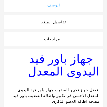
الوصف
تفاصيل المنتج
المراجعات
جهاز باور فيد
اليدوى المعدل
افضل جهاز تكبير للقضيب جهاز باور فيد اليدوى
المعدل الاحسن فى تكبير واطالة القضيب باور فيد
مضخة اطالة العضو الذكرى