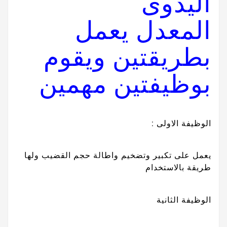
اليدوى
المعدل يعمل
بطريقتين ويقوم
بوظيفتين مهمين
الوظيفة الاولى :
يعمل على تكبير وتضخيم واطالة حجم القضيب ولها
طريقة بالاستخدام
الوظيفة الثانية