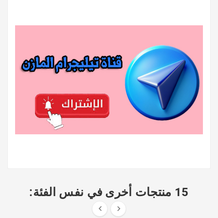
15 منتجات أخرى في نفس الفئة:

