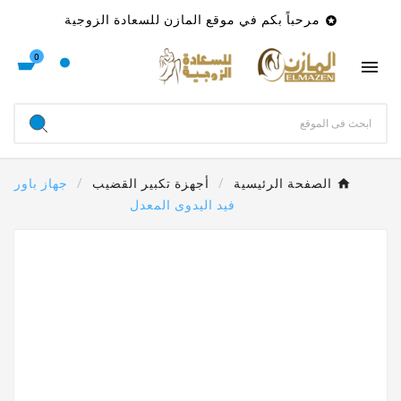
مرحباً بكم في موقع المازن للسعادة الزوجية

0

الصفحة الرئيسية
أجهزة تكبير القضيب
جهاز باور
فيد اليدوى المعدل