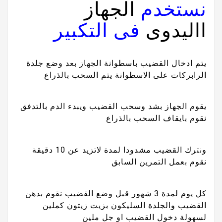
نستخدم
الجهاز
االيدوى
فى التكبير
يتم ادخال القضيب باسطوانة الجهاز بعد وضع جلدة
الرابركات على الاسطوانة يتم السحب بالذراع
يقوم الجهاز بشد وسحب القضيب ويبدء الدم بالتدفق
نقوم بايقاف السحب بالذراع
ونترك القضيب مشدودا لمدة لاتزيد عن 10 دقيقة
نقوم بعمل التمرين السابق
كل يوم لمدة 3 شهور قبل وضع القضيب نقوم بدهن
القضيب والجلدة السليكون بزيت زيتون كملين
لسهولة دخول القضيب او جل ملين