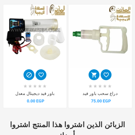














دراع سحب باور فيد
باور فيد ديجيتال معدل
0.00 EGP
75.00 EGP
الزبائن الذين اشتروا هذا المنتج اشتروا