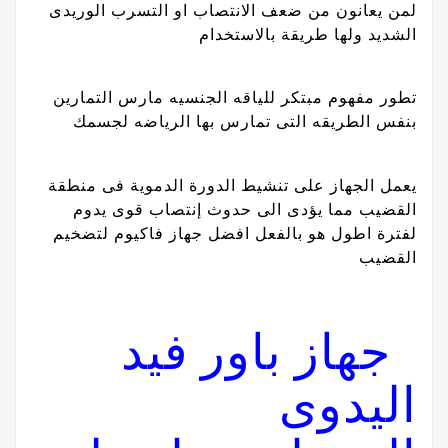
لمن يعانون من ضعف الانتصاب او التسرب الوريدى
الشديد ولها طريقة بالاستخدام
تطور مفهوم مبتكر للياقه الجنسيه مارس التمارين
بنفس الطريقه التى تمارس بها الرياضه لجسمك
يعمل الجهاز على تنشيط الدورة الدموية فى منطقة
القضيب مما يؤدى الى حدوث إنتصاب قوى يدوم
لفترة اطول هو بالفعل افضل جهاز فاكيوم لتضخيم
القضيب
جهاز باور فيد
اليدوى