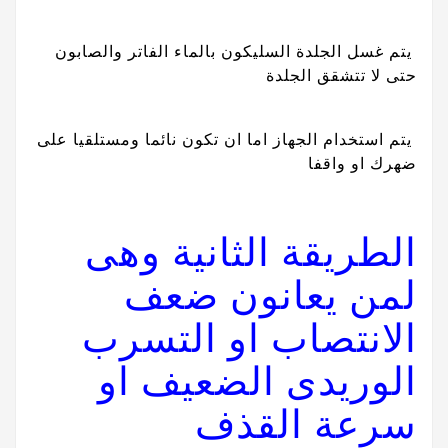
يتم غسل الجلدة السليكون بالماء الفاتر والصابون
حتى لا تتشقق الجلدة
يتم استخدام الجهاز اما ان تكون نائما ومستلقيا على
ضهرك او واقفا
الطريقة الثانية وهى
لمن يعانون ضعف
الانتصاب او التسرب
الوريدى الضعيف او
سرعة القذف