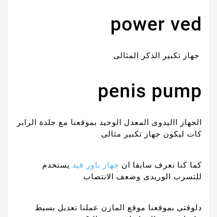
power ved
جهاز تكبير الذكر المثالى
penis pump
الجهاز االيدوى المعدل الوحيد بموقعنا مع جلدة الرابر
كات ليكون جهاز تكبير مثالى
كما كنا نعرف سابقا ان
جهاز باور فيد
يستخدم
للتسرب الوريدى وضعف الانتصاب
دلوقتى بموقعنا موقع المازن عملنا تعديل بسيط