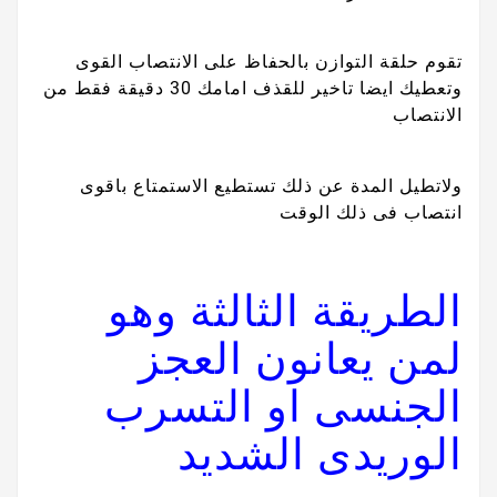
تقوم حلقة التوازن بالحفاظ على الانتصاب القوى
وتعطيك ايضا تاخير للقذف امامك 30 دقيقة فقط من
الانتصاب
ولاتطيل المدة عن ذلك تستطيع الاستمتاع باقوى
انتصاب فى ذلك الوقت
الطريقة الثالثة وهو
لمن يعانون العجز
الجنسى او التسرب
الوريدى الشديد