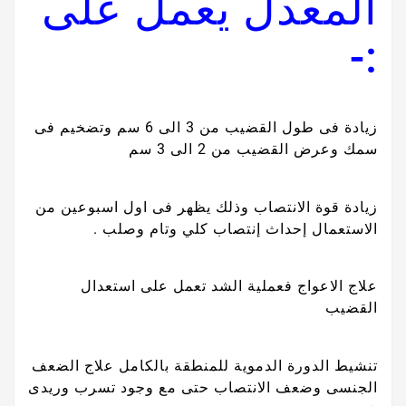
المعدل يعمل على
:-
زيادة فى طول القضيب من 3 الى 6 سم وتضخيم فى
سمك وعرض القضيب من 2 الى 3 سم
زيادة قوة الانتصاب وذلك يظهر فى اول اسبوعين من
الاستعمال إحداث إنتصاب كلي وتام وصلب .
علاج الاعواج فعملية الشد تعمل على استعدال
القضيب
تنشيط الدورة الدموية للمنطقة بالكامل علاج الضعف
الجنسى وضعف الانتصاب حتى مع وجود تسرب وريدى