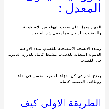
المعدل :
الجهاز يعمل على سحب الهواء من الاسطوانة
والقضيب بالداخل مما يعمل شد القضيب
وتمدد الانسجة الاسفنجية للقضيب تمدد الاوعية
الدموية المغذية للقضيب تنشيط كامل للدورة الدموية
فى القضيب
وضخ الدم فى كل اجزاء القضيب تحسن فى اداء
ووظائف القضيب كاملة
الطريقة الاولى كيف