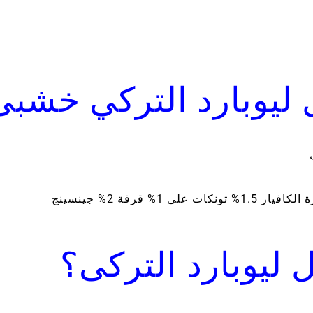
ليوبارد التركي خشبى
ليوبارد التركى؟