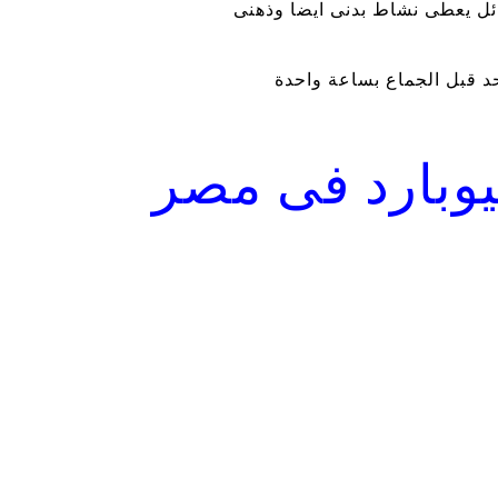
ئل يعطى نشاط بدنى ايضا وذهنى
يوبارد فى مصر