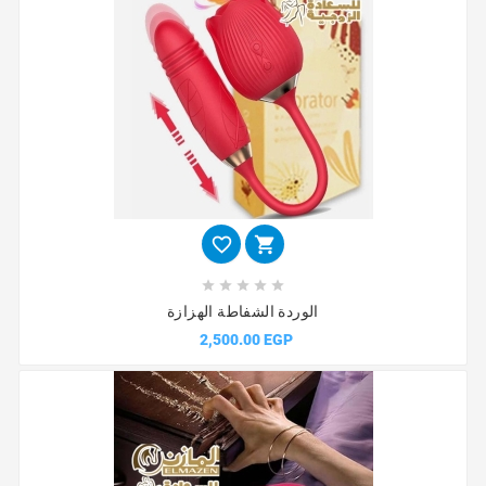







الوردة الشفاطة الهزازة
2,500.00 EGP