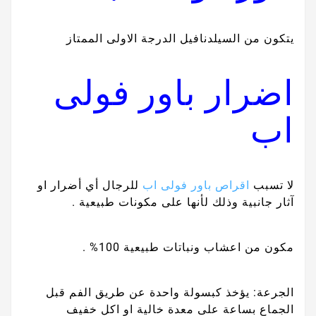
يتكون من السيلدنافيل الدرجة الاولى الممتاز
اضرار باور فولى
اب
لا تسبب
اقراص باور فولى اب
للرجال أي أضرار او
آثار جانبية وذلك لأنها على مكونات طبيعية .
مكون من اعشاب ونباتات طبيعية 100% .
الجرعة: يؤخذ كبسولة واحدة عن طريق الفم قبل
الجماع بساعة على معدة خالية او اكل خفيف