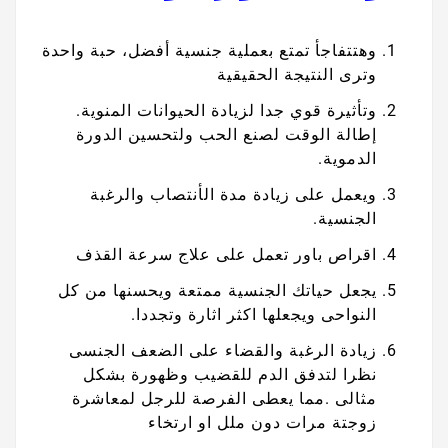
وهتتفاجأ تمتع بعملية جنسية أفضل، حبة واحدة
وترى النتيجة الحقيقية
وتأثيرة قوي جدا لزيادة الحيوانات المنوية.
إطالة الوقت لصنع الحب ولتحسين الدورة
الدموية.
ويعمل على زيادة مدة الأنتصاب والرغبة
الجنسية.
اقراص باور تعمل على علاج سرعة القذف
يجعل حياتك الجنسية ممتعة ويحسنها من كل
النواحى ويجعلها اكثر اثارة وتجددا.
زيادة الرغبة والقضاء على الضعف الجنسى
نظرا لتدفق الدم للقضيب وظهورة بشكل
مثالى
.مما يعطى الفرصة للرجل لمعاشرة
زوجتة مرات دون ملل او ارتخاء