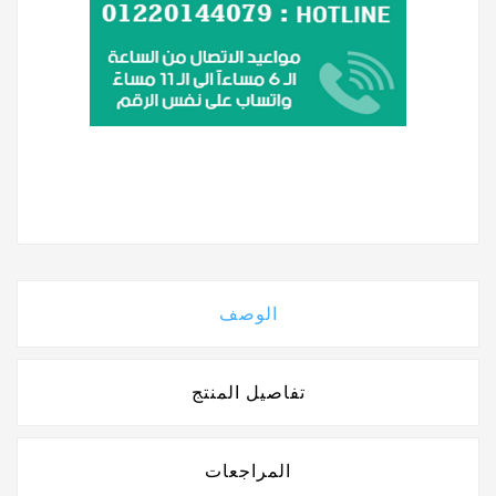
الوصف
تفاصيل المنتج
المراجعات