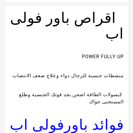
اقراص باور فولى
اب
POWER FULLY UP
منشطات جنسية للرجال دواء وعلاج ضعف الانتصاب
كبسولات الطاقة اشحن بجد قوتك الجنسية وطلع
المستخبى جواك
فوائد باورفولى اب