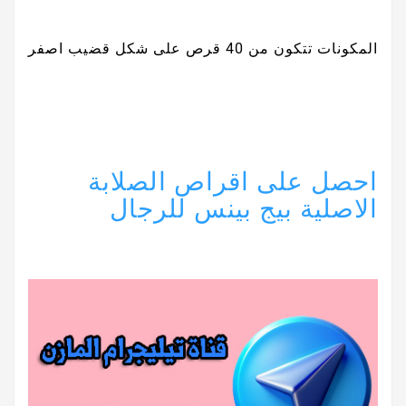
المكونات تتكون من 40 قرص على شكل قضيب اصفر
احصل على اقراص الصلابة
الاصلية بيج بينس للرجال