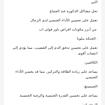
التي
تحل مشاكل الذكورة عند الجماع
تعمل على تحسين الأداء الجنسي لدى الرجال
من أبرز مكونات اقراص باور فولى اب
: الجنكة بيلوبا
تعمل على تحسين تدفق الدم إلى القضيب، مما يؤدي إلى
انتصاب أقوى .
الكافيين:
يساعد على زيادة الطاقة والتركيز، مما قد يحسن الأداء
الجنسي.
الجينسنغ:
يساعد على تحسين القدرة الجنسية والرغبة الجنسية.
الزعفران: