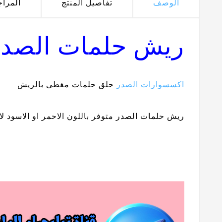
الوصف
تفاصيل المنتج
المرا
ريش حلمات الصد
اكسسوارات الصدر
حلق حلمات مغطى بالريش
ريش حلمات الصدر متوفر باللون الاحمر او الاسود لا