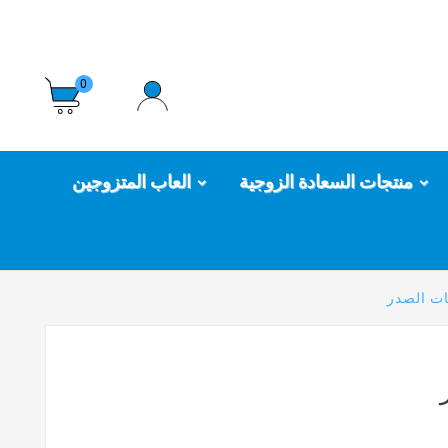
0
منتجات السعادة الزوجية
العاب المتزوجين
ت الصدر