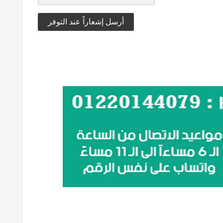
أرسل إشعاراً عند التوفر