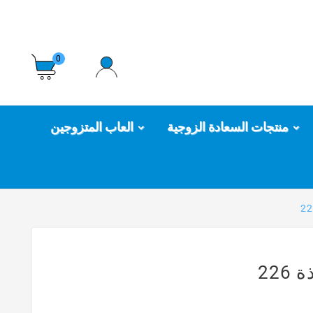
0
منتجات السعادة الزوجية
العاب المتزوجين
22