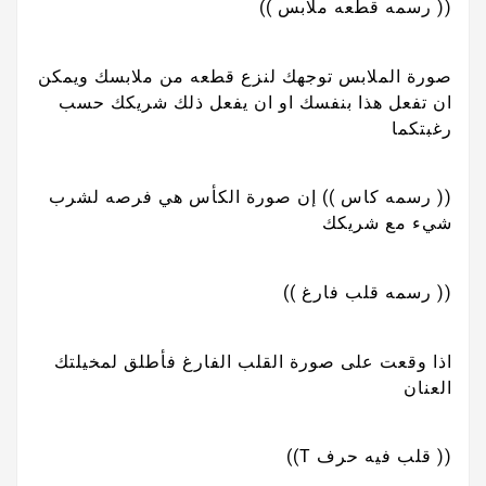
(( رسمه قطعه ملابس ))
صورة الملابس توجهك لنزع قطعه من ملابسك ويمكن
ان تفعل هذا بنفسك او ان يفعل ذلك شريكك حسب
رغبتكما
(( رسمه كاس )) إن صورة الكأس هي فرصه لشرب
شيء مع شريكك
(( رسمه قلب فارغ ))
اذا وقعت على صورة القلب الفارغ فأطلق لمخيلتك
العنان
(( قلب فيه حرف T))