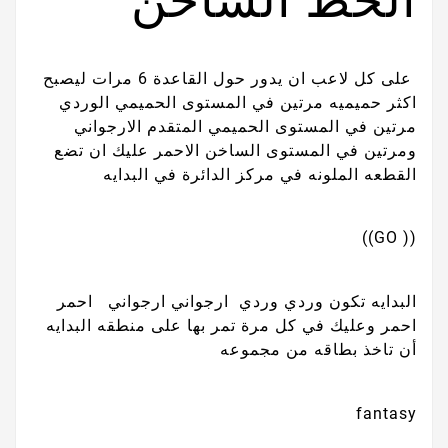
الخط الساخن
على كل لاعب ان يدور حول القاعدة 6 مرات ليصبح
اكثر حميميه مرتين في المستوى الحميمي الوردي
مرتين في المستوى الحميمي المتقدم الارجواني
ومرتين في المستوى الساخن الاحمر عليك ان تضع
القطعه الملونه في مركز الدائرة في البدايه
(( GO))
البدايه تكون وردي وردي ارجواني ارجواني احمر
احمر وعليك في كل مرة تمر بها على منطقه البدايه
أن تاخذ بطاقه من مجموعه
fantasy