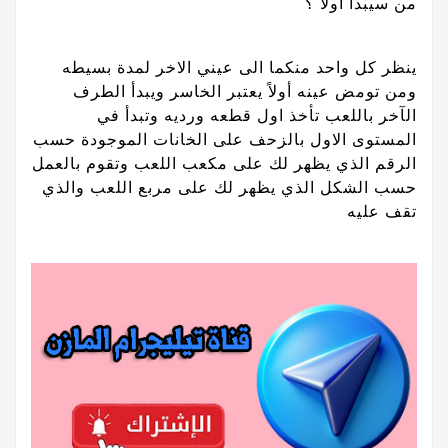
من سيبدأ اولا ؟
ينظر كل واحد منكما الى عيني الاخر لمدة بسيطه
ومن تومض عينه أولاً يعتبر الخاسر ويبدأ الطرف
الآخر باللعب تأخذ اول قطعه ورديه وتبدأ في
المستوى الاول بالزحف على الخانات الموجودة حسب
الرقم الذي يظهر لك على مكعب اللعب وتقوم بالعمل
حسب الشكل الذي يظهر لك على مربع اللعب والذي
تقف عليه