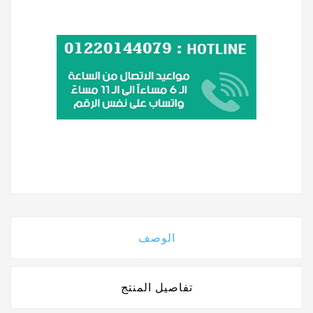
الوصف
تفاصيل المنتج