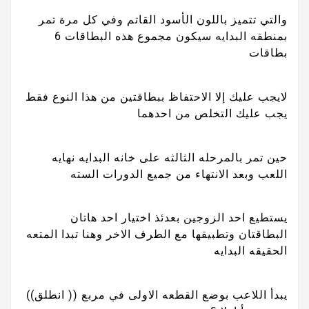
والتي تتميز باللون الأسود القاتم وفي كل مرة تمر
بمنطقه البدايه سيكون مجموع هذه البطاقات 6
بطاقات
لايجب عليك إلا الاحتفاظ ببطاقتين من هذا النوع فقط
يجب عليك التخلص من احدهما
حين تمر بالمرحله الثالثه على خانه البدايه نهايه
اللعب وبعد الانتهاء من جميع الدورات السته
يستطيع احد الزوجين بعدئذ اختيار احد هاتان
البطاقتان وتطبيقها مع الطرف الاخر وهنا تبدا المتعه
الحقيقه البدايه
يبدأ اللاعب بوضع القطعه الاولى في مربع (( انطلق))