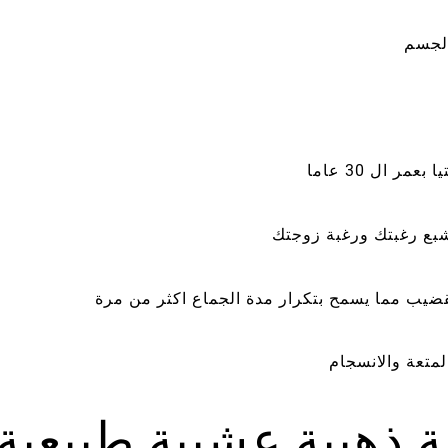
الجسم
شبع رغبتك ورغبة زوجتك
ضيب مما يسمح بتكرار مدة الجماع اكثر من مرة
لمتعة والانسجام
ة ذهبية عشبية طبيعية