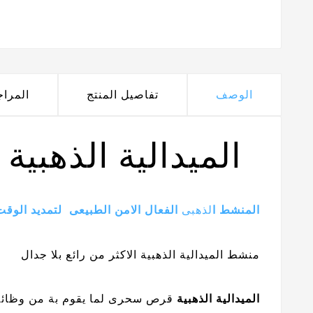
الوصف
تفاصيل المنتج
المرا
الميدالية الذهبية
المنشط ا
لذهبى
الفعال الامن الطبيعى لتمديد الوقت
منشط الميدالية الذهبية الاكثر من رائع بلا جدال
الميدالية الذهبية
قرص سحرى لما يقوم بة من وظائ