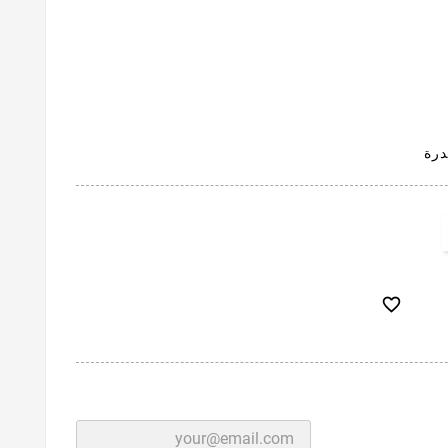
قدرة
