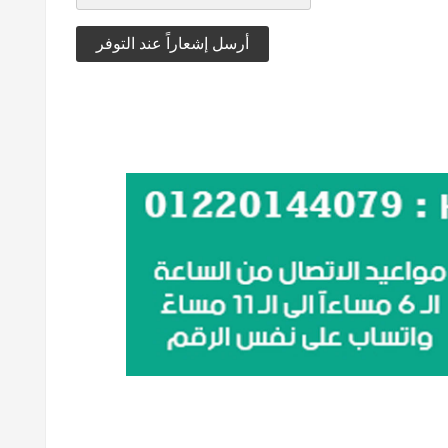
أرسل إشعاراً عند التوفر