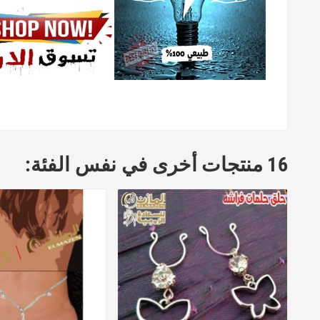
16 منتجات أخرى في نفس الفئة: