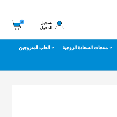
تسجيل
0
الدخول
منتجات السعادة الزوجية
العاب المتزوجين