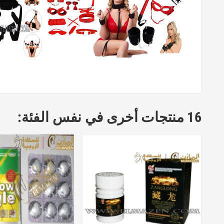
16 منتجات أخرى في نفس الفئة: