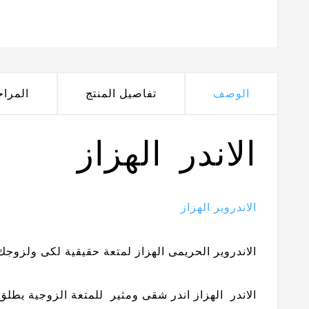
الوصف
تفاصيل المنتج
المرا
الاندر الهزاز
الاندروير الهزاز
الاندروير الحريمى الهزاز لمتعة حقيقية لكى ولزوجك
الاندر الهزاز اندر شقى ومثير للمتعة الزوجية يطل