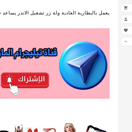

يعمل بالبطارية العادية ولة زر تشغيل الاندر يساعد 


