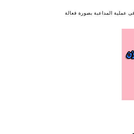
فى عملية المداعبة بصورة فعالة