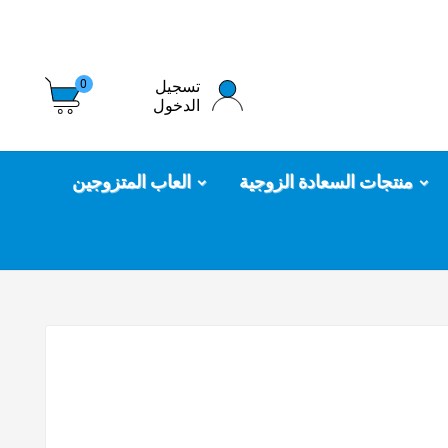
تسجيل
0
الدخول
منتجات السعادة الزوجية
العاب المتزوجين