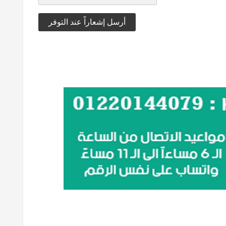
أرسل إشعاراً عند التوفر