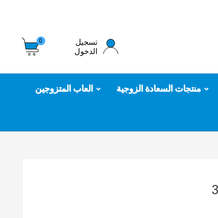
تسجيل
0
الدخول
منتجات السعادة الزوجية
العاب المتزوجين