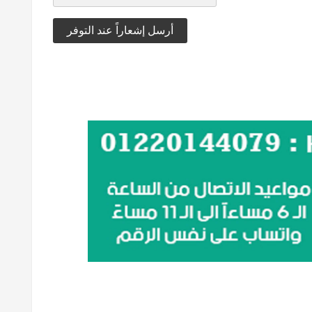
أرسل إشعاراً عند التوفر