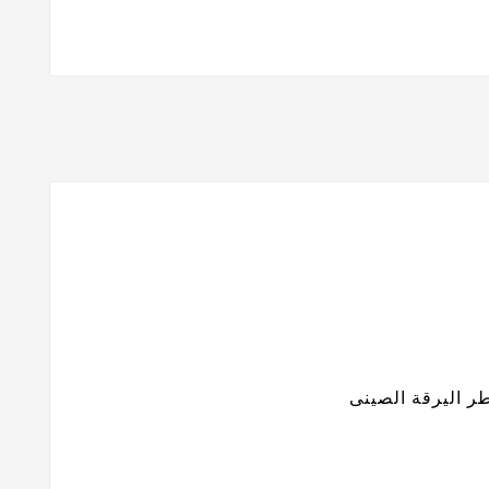
طر اليرقة الصينى