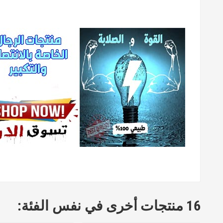
16 منتجات أخرى في نفس الفئة: