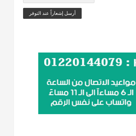
أرسل إشعاراً عند التوفر