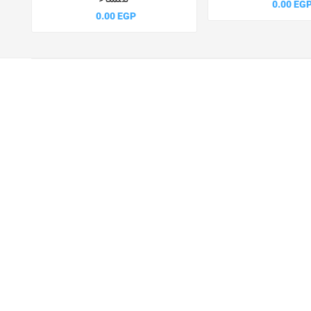
0.00 EG
0.00 EGP