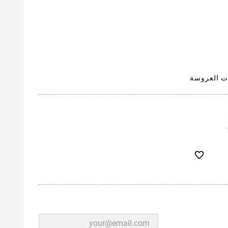
ت العروسة
