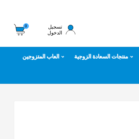
تسجيل
0
الدخول
منتجات السعادة الزوجية
العاب المتزوجين