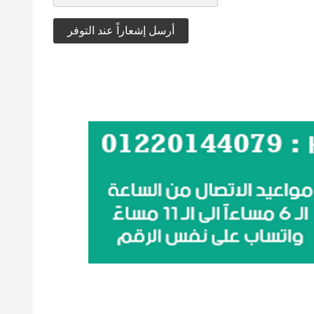
أرسل إشعاراً عند التوفر