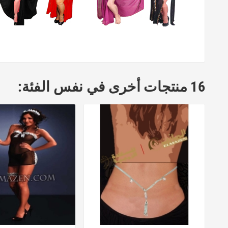
16 منتجات أخرى في نفس الفئة: