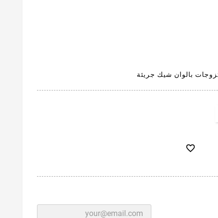
زوجات بالوان شيك جريئة
