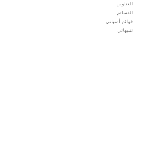
العناوين
القسائم
قوائم أمنياتي
تنبيهاتي