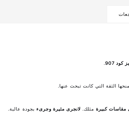
جعات
كود 907
.
ها الثقة التي كانت تبحث عنها.
 مقاسات كبيرة
مثلك.
لانجرى مثيرة وجرىء
بجودة عالية.