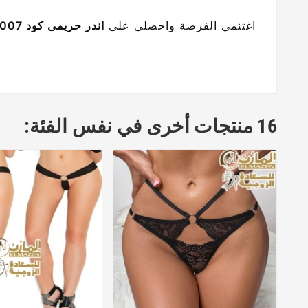
اغتنمي الفرصة واحصلي على
اندر حريمى كود 6007
16 منتجات أخرى في نفس الفئة: