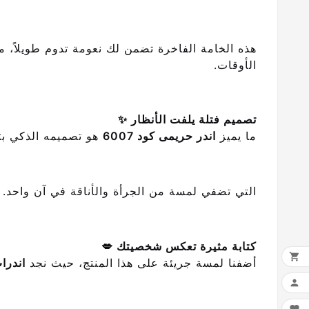
هذه الخامة الفاخرة تضمن لك نعومة تدوم طويلاً، م
الأوقات.
تصميم فتلة يلفت الأنظار ✨
ما يميز
اندر حريمى كود 6007
هو تصميمه الذكي بت
التي تضفي لمسة من الجرأة والأناقة في آن واحد. ه
كتابة مثيرة تعكس شخصيتك 💋

أضفنا لمسة جريئة على هذا المنتج، حيث نجد
اندرا
