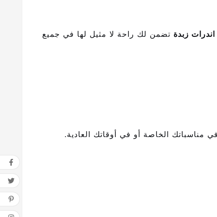
اندرات زبدة
تضمن لك راحة لا مثيل لها في جميع
ي مناسباتك الخاصة أو في أوقاتك العادية.