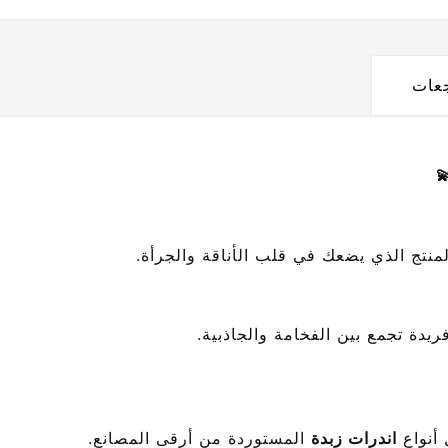
جعات
لمنتج الذي يضعك في قلب الأناقة والجرأة.
يدة تجمع بين الفخامة والجاذبية.
أنواع
اندرات زبدة
المستوردة من أرقى المصانع.