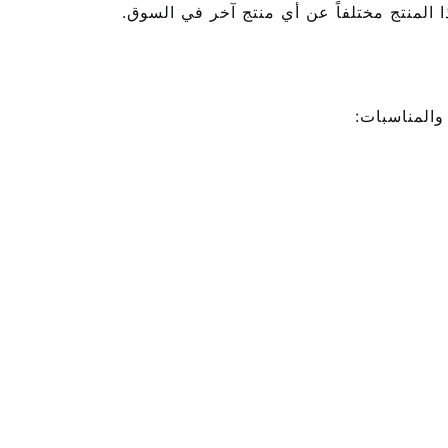
ا المنتج مختلفاً عن أي منتج آخر في السوق.