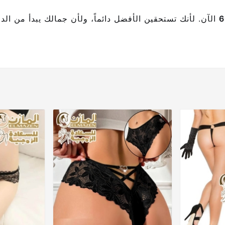
الآن. لأنك تستحقين الأفضل دائماً، ولأن جمالك يبدأ من الد