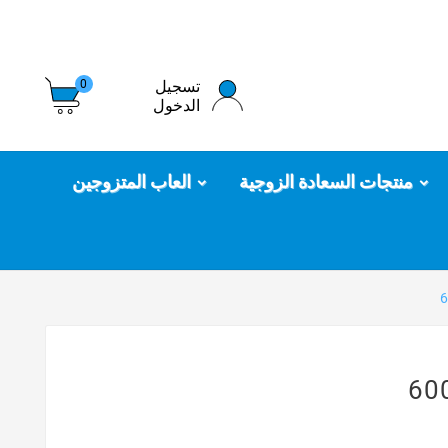
تسجيل
0
الدخول
منتجات السعادة الزوجية
العاب المتزوجين