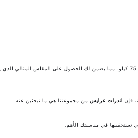
ة، فإن
اندرات عرايس
من مجموعتنا هي ما تبحثين عنه.
تي تستحقينها في مناسبتك الأهم.