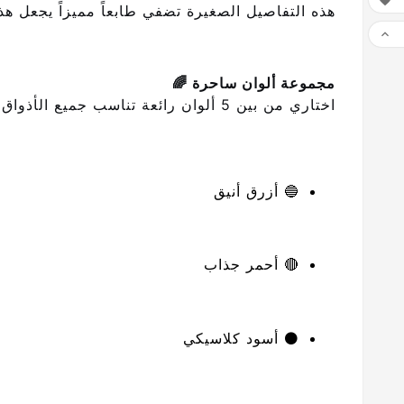

هذه التفاصيل الصغيرة تضفي طابعاً مميزاً يجعل هذ

مجموعة ألوان ساحرة 🌈
اختاري من بين 5 ألوان رائعة تناسب جميع الأذواق والمناسبات:
🔵 أزرق أنيق
🔴 أحمر جذاب
⚫ أسود كلاسيكي