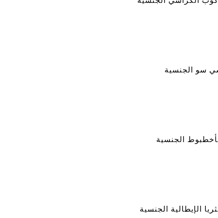
وب الكراسي الجنسية
ي سو الجنسية
أخطبوط الجنسية
ريا الإيطالية الجنسية