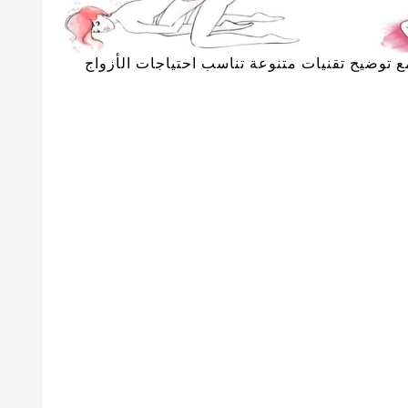
 توضيح تقنيات متنوعة تناسب احتياجات الأزواج