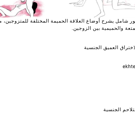
ر شامل يشرح أوضاع العلاقة الحميمة المختلفة للمتزوجين، مع
متعة والحميمية بين الزوجين.
اختراق العميق الجنسية
تلاحم الجنسية