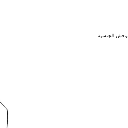
وحش الجنسية