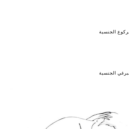
ركوع الجنسية
برغي الجنسية