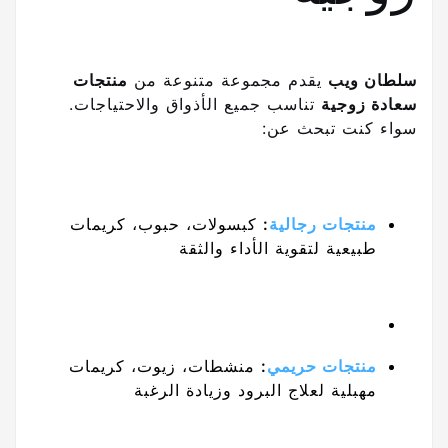
سلطان ويب
يقدم مجموعة متنوعة من
منتجات
سعادة زوجية
تناسب جميع الأذواق والاحتياجات.
سواء كنت تبحث عن:
منتجات رجالية
:
كبسولات، حبوب، كريمات
طبيعية لتقوية الأداء والثقة
منتجات حريمي
:
منشطات، زيوت، كريمات
مهبلية لعلاج البرود وزيادة الرغبة