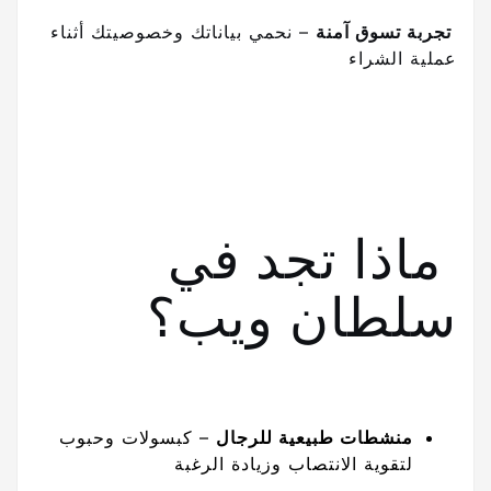
تجربة تسوق آمنة
– نحمي بياناتك وخصوصيتك أثناء
عملية الشراء
ماذا تجد في
سلطان ويب؟
منشطات طبيعية للرجال
– كبسولات وحبوب
لتقوية الانتصاب وزيادة الرغبة