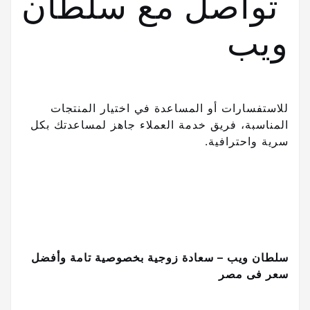
تواصل مع سلطان
ويب
للاستفسارات أو المساعدة في اختيار المنتجات
المناسبة، فريق خدمة العملاء جاهز لمساعدتك بكل
سرية واحترافية.
سلطان ويب – سعادة زوجية بخصوصية تامة وأفضل
سعر فى مصر