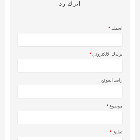
اترك رد
اسمك
*
بريدك الالكتروني
*
رابط الموقع
موضوع
*
تعليق
*