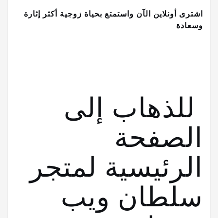
اشترى أونلاين الآن واستمتع بحياة زوجية أكثر إثارة
وسعادة
للذهاب إلى
الصفحة
الرئيسية لمتجر
سلطان ويب