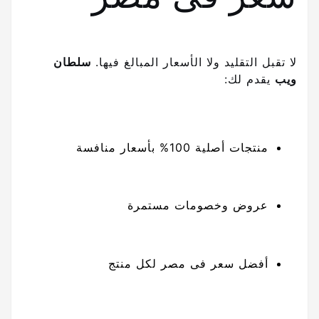
لا تقبل التقليد ولا الأسعار المبالغ فيها.
سلطان
ويب
يقدم لك:
منتجات أصلية 100% بأسعار منافسة
عروض وخصومات مستمرة
أفضل سعر فى مصر لكل منتج