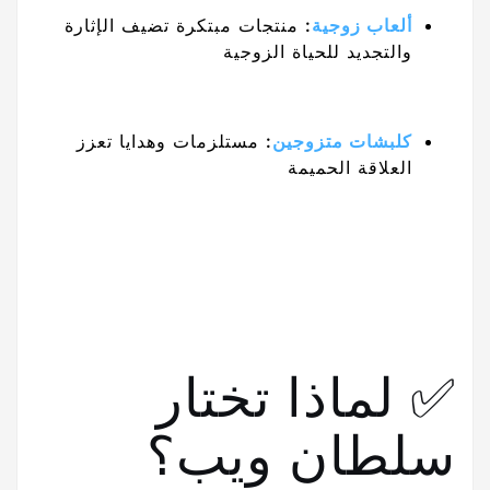
ألعاب زوجية
:
منتجات مبتكرة تضيف الإثارة
والتجديد للحياة الزوجية
كلبشات متزوجين
:
مستلزمات وهدايا تعزز
العلاقة الحميمة
✅ لماذا تختار
سلطان ويب؟