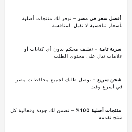
أفضل سعر فى مصر
– نوفر لك منتجات أصلية
بأسعار تنافسية لا تقبل المنافسة
سرية تامة
– تغليف محكم بدون أي كتابات أو
علامات تدل على محتوى الطلب
شحن سريع
– نوصل طلبك لجميع محافظات مصر
في أسرع وقت
منتجات أصلية 100%
– نضمن لك جودة وفعالية كل
منتج نقدمه