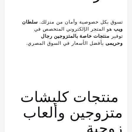
تسوق بكل خصوصية وأمان من منزلك.
سلطان
ويب
هو المتجر الإلكتروني المتخصص في
توفير
منتجات خاصة بالمتزوجين رجال
وحريمى
بأفضل الأسعار في السوق المصري.
منتجات كلبشات
متزوجين وألعاب
زوجية