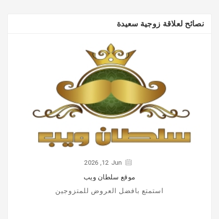
نصائح لعلاقة زوجية سعيدة
2026
12,
Jun
موقع سلطان ويب
استمتع بافضل العروض للمتزوجين