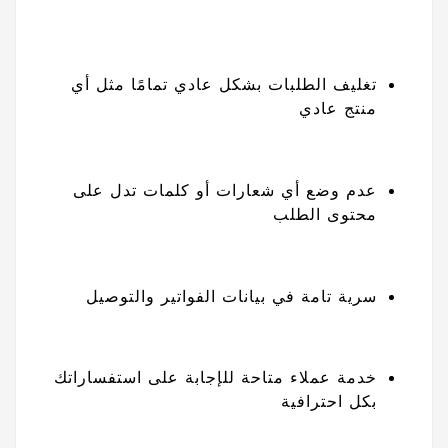
تغليف الطلبات بشكل عادي تمامًا مثل أي
منتج عادي
عدم وضع أي شعارات أو كلمات تدل على
محتوى الطلب
سرية تامة في بيانات الفواتير والتوصيل
خدمة عملاء متاحة للإجابة على استفساراتك
بكل احترافية