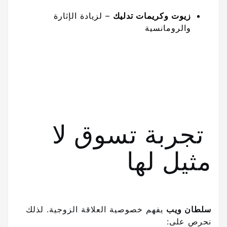
زيوت وكريمات تدليك
– لزيادة الإثارة
والرومانسية
تجربة تسوق لا
مثيل لها
سلطان ويب
يفهم خصوصية العلاقة الزوجية. لذلك
نحرص على: