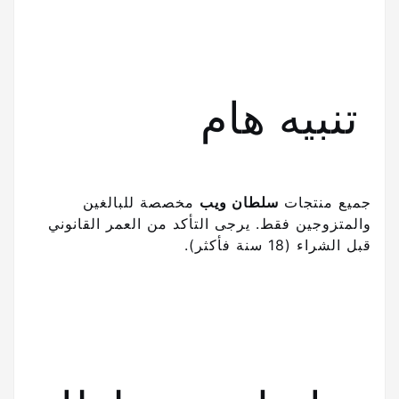
تنبيه هام
جميع منتجات
سلطان ويب
مخصصة للبالغين
والمتزوجين فقط. يرجى التأكد من العمر القانوني
قبل الشراء (18 سنة فأكثر).