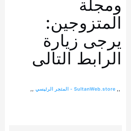
ومجلة
المتزوجين:
يرجى زيارة
الرابط التالى
,,
SultanWeb.store - المتجر الرئيسي
,,