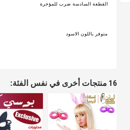
القطعة السادسة ضرب للمؤخرة
متوفر باللون الاسود
16 منتجات أخرى في نفس الفئة: