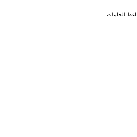
اغط للحلمات