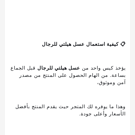
📋 كيفية استعمال عسل هيلتي للرجال
يؤخذ كيس واحد من
عسل هيلتي للرجال
قبل الجماع
بساعة. من الهام الحصول على المنتج من مصدر
آمن وموثوق،
وهذا ما يوفره لك المتجر حيث يقدم المنتج بأفضل
الأسعار وأعلى جودة.