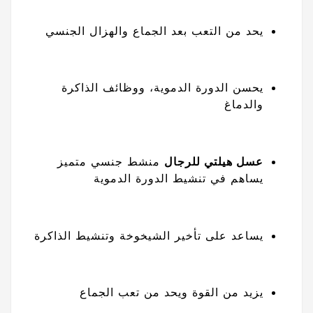
يحد من التعب بعد الجماع والهزال الجنسي
يحسن الدورة الدموية، ووظائف الذاكرة
والدماغ
عسل هيلتي للرجال
منشط جنسي متميز
يساهم في تنشيط الدورة الدموية
يساعد على تأخير الشيخوخة وتنشيط الذاكرة
يزيد من القوة ويحد من تعب الجماع