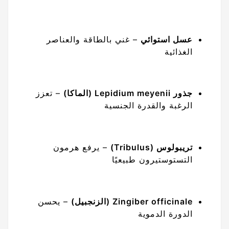
عسل استوائي
– غني بالطاقة والعناصر
الغذائية
جذور Lepidium meyenii (الماكا)
– تعزز
الرغبة والقدرة الجنسية
تريبولوس (Tribulus)
– يرفع هرمون
التستوستيرون طبيعيًا
Zingiber officinale (الزنجبيل)
– يحسن
الدورة الدموية