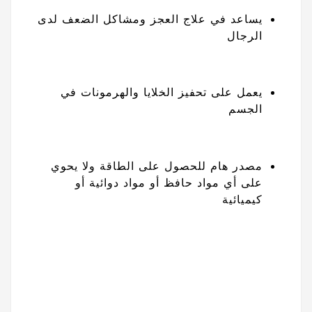
يساعد في علاج العجز ومشاكل الضعف لدى
الرجال
يعمل على تحفيز الخلايا والهرمونات في
الجسم
مصدر هام للحصول على الطاقة ولا يحوي
على أي مواد حافظ أو مواد دوائية أو
كيميائية