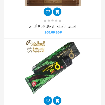







أقراص KLG الصيني الأصلية للرجال
200.00 EGP

