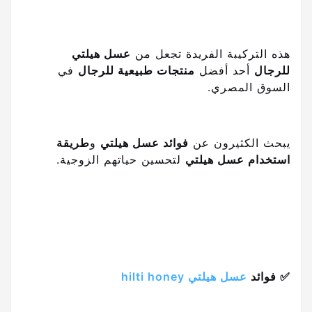
هذه التركيبة الفريدة تجعل من
عسل هيلتي
للرجال
أحد أفضل
منتجات طبيعية للرجال
في
السوق المصري.
يبحث الكثيرون عن
فوائد عسل هيلتي
و
طريقة
استخدام عسل هيلتي
لتحسين حياتهم الزوجية.
✅ فوائد
عسل هيلتي hilti honey