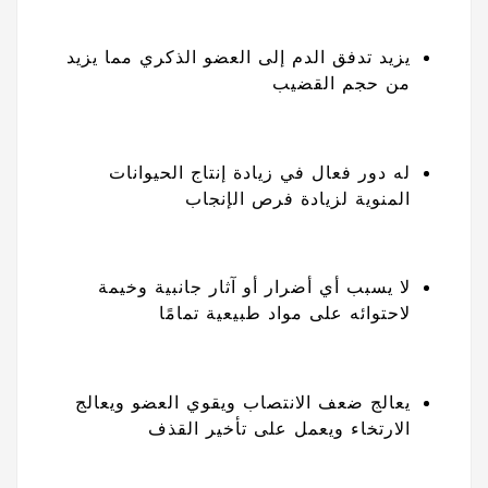
يزيد تدفق الدم إلى العضو الذكري مما يزيد
من حجم القضيب
له دور فعال في زيادة إنتاج الحيوانات
المنوية لزيادة فرص الإنجاب
لا يسبب أي أضرار أو آثار جانبية وخيمة
لاحتوائه على مواد طبيعية تمامًا
يعالج ضعف الانتصاب ويقوي العضو ويعالج
الارتخاء ويعمل على تأخير القذف