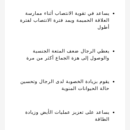
يساعد في تقوية الانتصاب أثناء ممارسة
العلاقة الحميمة ويمد فترة الانتصاب لفترة
أطول
يعطي الرجال ضعف المتعة الجنسية
والوصول إلى هزة الجماع أكثر من مرة
يقوم بزيادة الخصوبة لدى الرجال وتحسين
حالة الحيوانات المنوية
يساعد على تعزيز عمليات الأيض وزيادة
الطاقة