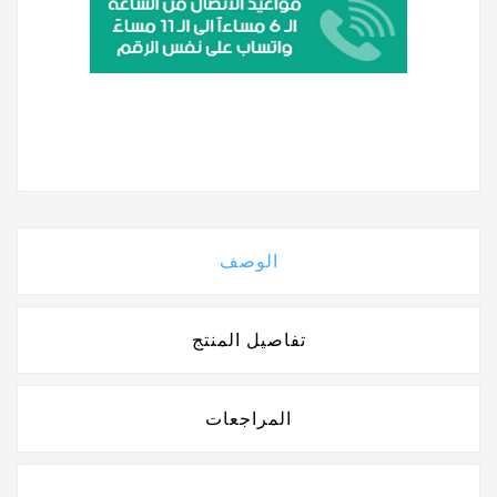
الوصف
تفاصيل المنتج
المراجعات