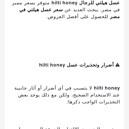
عسل هيلتي للرجال hilti honey
متوفر بسعر مميز
في مصر. يبحث العديد عن
سعر عسل هيلتي في
مصر
للحصول على أفضل العروض.
⚠️ أضرار وتحذيرات عسل hilti honey
hilti honey
لا يتسبب في أي أضرار أو آثار جانبية
عند الاستخدام الصحيح، ولكن مع ذلك يوجد بعض
التحذيرات الواجب ذكرها: