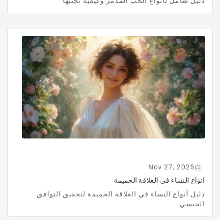
دليل شامل لأنواع الحب المدمر وكيفية تجنبها
Nov 27, 2025
أنواع النساء في العلاقة الحميمة
دليل أنواع النساء في العلاقة الحميمة لتحقيق التوافق
الجنسي