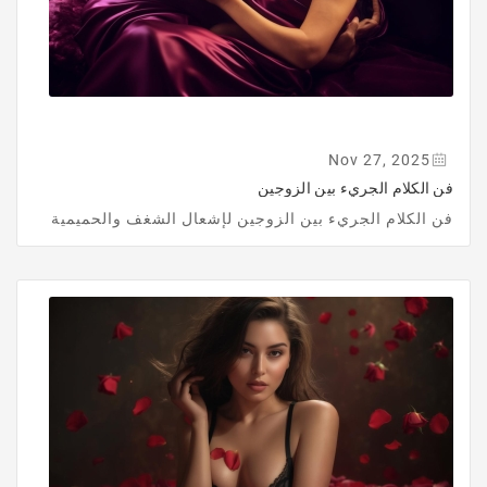
Nov 27, 2025
فن الكلام الجريء بين الزوجين
فن الكلام الجريء بين الزوجين لإشعال الشغف والحميمية