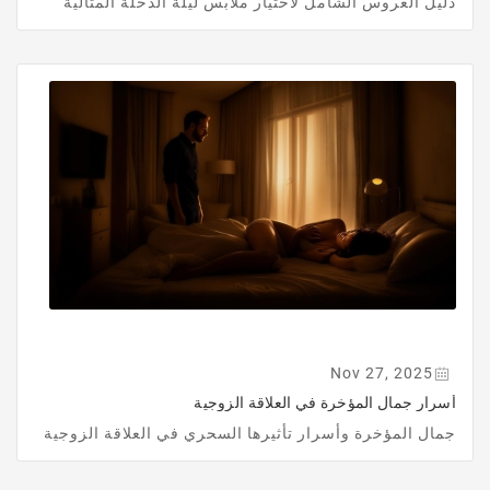
دليل العروس الشامل لاختيار ملابس ليلة الدخلة المثالية
Nov 27, 2025
أسرار جمال المؤخرة في العلاقة الزوجية
جمال المؤخرة وأسرار تأثيرها السحري في العلاقة الزوجية