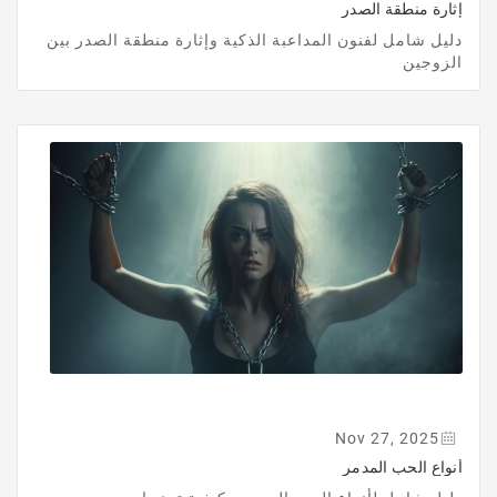
إثارة منطقة الصدر
دليل شامل لفنون المداعبة الذكية وإثارة منطقة الصدر بين
الزوجين
Nov 27, 2025
أنواع الحب المدمر