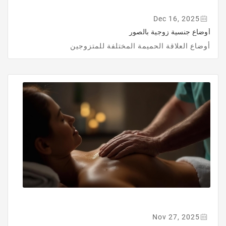
Dec 16, 2025
أوضاع جنسية زوجية بالصور
أوضاع العلاقة الحميمة المختلفة للمتزوجين
Nov 27, 2025