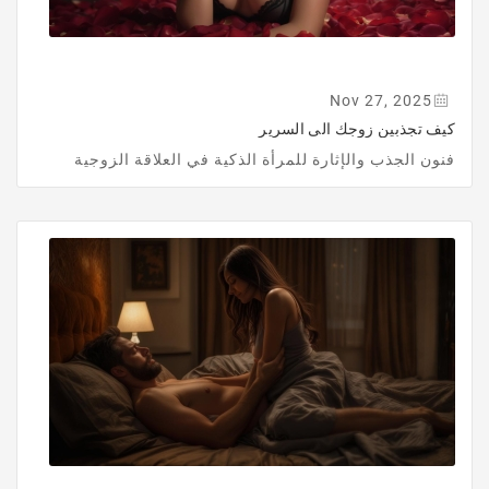
Nov 27, 2025
كيف تجذبين زوجك الى السرير
فنون الجذب والإثارة للمرأة الذكية في العلاقة الزوجية