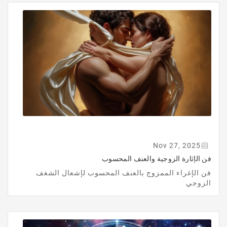
Nov 27, 2025
فن الإثارة الزوجية والعنف المحسوب
فن الإغراء الممزوج بالعنف المحسوب لإشعال الشغف
الزوجي