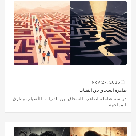
Nov 27, 2025
ظاهرة السحاق بين الفتيات
دراسة شاملة لظاهرة السحاق بين الفتيات: الأسباب وطرق
المواجهة