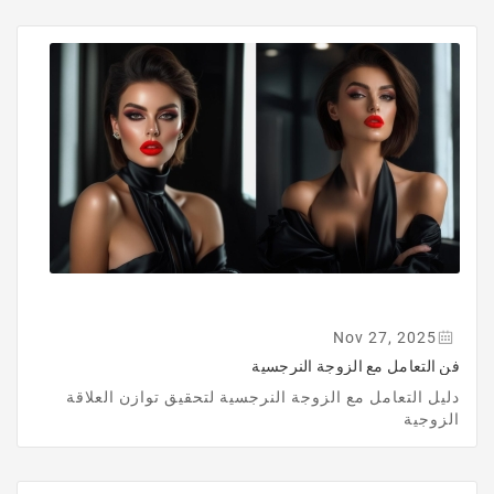
Nov 27, 2025
فن التعامل مع الزوجة النرجسية
دليل التعامل مع الزوجة النرجسية لتحقيق توازن العلاقة
الزوجية