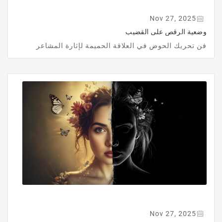
Nov 27, 2025
وضعية الرقص على القضيب
فن تحريك الحوض في العلاقة الحميمة لإثارة المشاعر
Nov 27, 2025