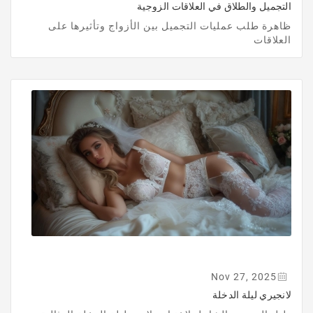
التجميل والطلاق في العلاقات الزوجية
ظاهرة طلب عمليات التجميل بين الأزواج وتأثيرها على
العلاقات
Nov 27, 2025
لانجيري ليلة الدخلة