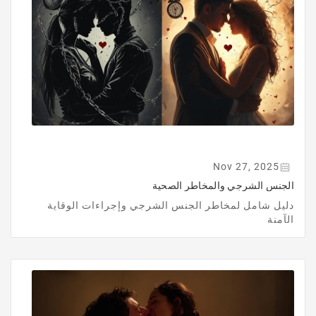
Nov 27, 2025
الجنس الشرجي والمخاطر الصحية
دليل شامل لمخاطر الجنس الشرجي وإجراءات الوقاية
الآمنة