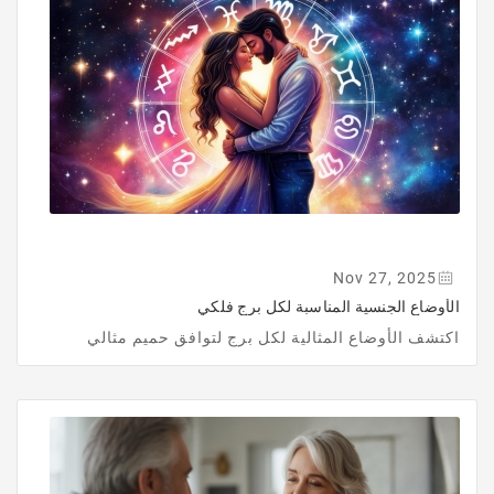
Nov 27, 2025
الأوضاع الجنسية المناسبة لكل برج فلكي
اكتشف الأوضاع المثالية لكل برج لتوافق حميم مثالي