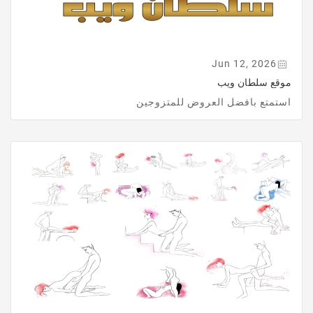
Jun 12, 2026
موقع سلطان ويب
استمتع بافضل العروض للمتزوجين