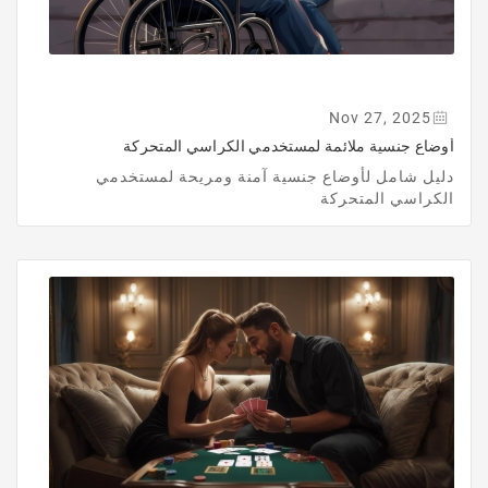
Nov 27, 2025
أوضاع جنسية ملائمة لمستخدمي الكراسي المتحركة
دليل شامل لأوضاع جنسية آمنة ومريحة لمستخدمي
الكراسي المتحركة