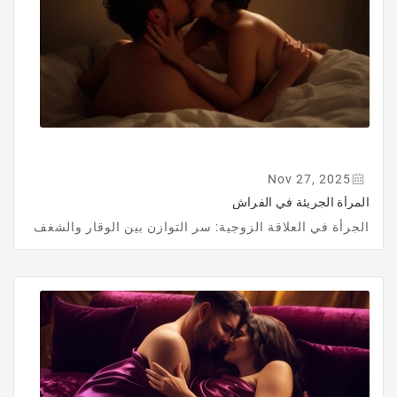
Nov 27, 2025
المرأة الجريئة في الفراش
الجرأة في العلاقة الزوجية: سر التوازن بين الوقار والشغف