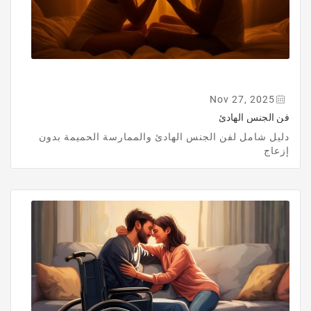
Nov 27, 2025
فن الجنس الهادئ
دليل شامل لفن الجنس الهادئ والممارسة الحميمة بدون
إزعاج