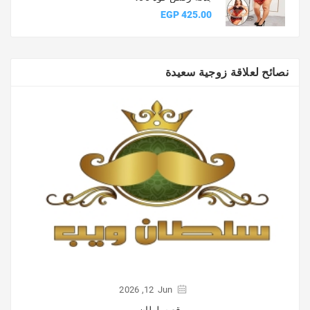
السعر
425.00 EGP
نصائح لعلاقة زوجية سعيدة
2026
12,
Jun