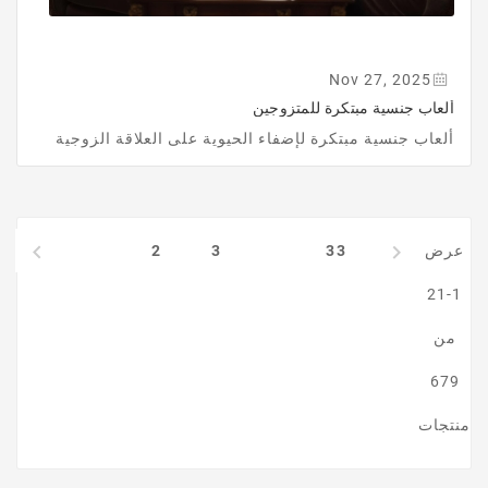
Nov 27, 2025
ألعاب جنسية مبتكرة للمتزوجين
ألعاب جنسية مبتكرة لإضفاء الحيوية على العلاقة الزوجية
1


عرض
33
3
2
1-21
من
679
منتجات