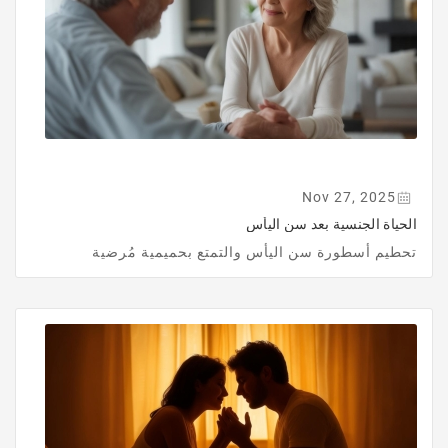
Nov 27, 2025
الحياة الجنسية بعد سن اليأس
تحطيم أسطورة سن اليأس والتمتع بحميمية مُرضية