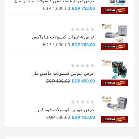
عرض الاربع عبوات من كبسولات ماكس مان
السعر
السعر
1,000.00 EGP
750.00 EGP
الأساسي





عرض 4 عبوات كبسولات فياماكس
السعر
السعر
1,000.00 EGP
750.00 EGP
الأساسي





عرض عبوتين كبسولات ماكس مان
السعر
السعر
500.00 EGP
450.00 EGP
الأساسي





عرض عبوتين كبسولات فيماكس
السعر
السعر
500.00 EGP
450.00 EGP
الأساسي