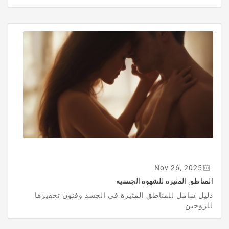
Nov 26, 2025
المناطق المثيرة للشهوة الجنسية
دليل شامل للمناطق المثيرة في الجسد وفنون تحفيزها
للزوجين