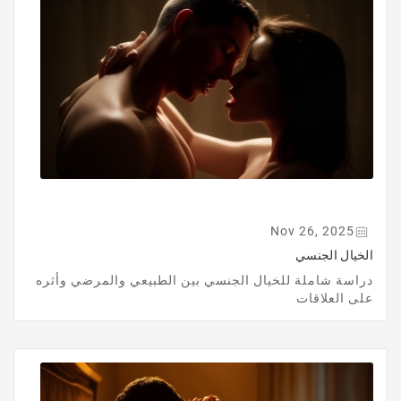
Nov 26, 2025
الخيال الجنسي
دراسة شاملة للخيال الجنسي بين الطبيعي والمرضي وأثره
على العلاقات