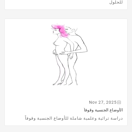
للحلول
Nov 27, 2025
الأوضاع الجنسية وقوفاً
دراسة تراثية وعلمية شاملة للأوضاع الجنسية وقوفاً