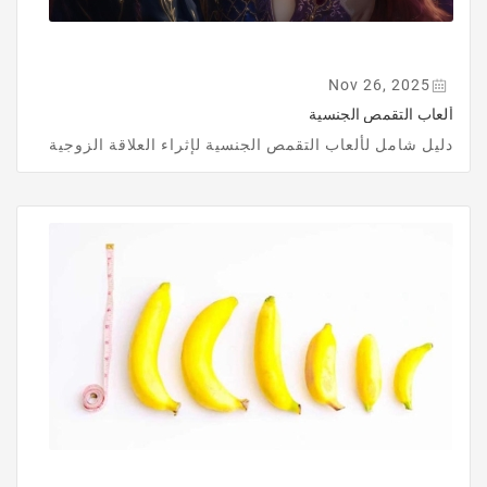
Nov 26, 2025
ألعاب التقمص الجنسية
دليل شامل لألعاب التقمص الجنسية لإثراء العلاقة الزوجية