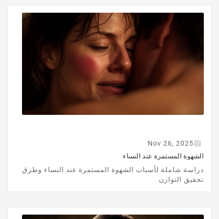
Nov 26, 2025
الشهوة المستمرة عند النساء
دراسة شاملة لأسباب الشهوة المستمرة عند النساء وطرق
تحقيق التوازن