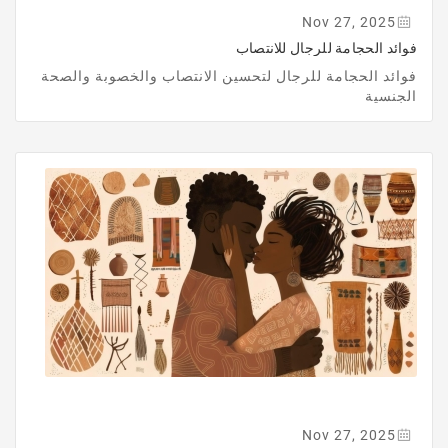
Nov 27, 2025
فوائد الحجامة للرجال للانتصاب
فوائد الحجامة للرجال لتحسين الانتصاب والخصوبة والصحة
الجنسية
Nov 27, 2025