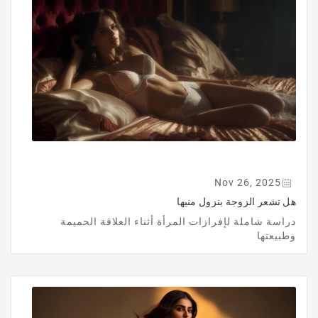
Nov 26, 2025
هل تشعر الزوجة بنزول منيها
دراسة شاملة لإفرازات المرأة أثناء العلاقة الحميمة
وطبيعتها