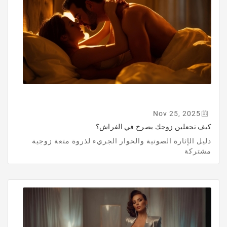
Nov 25, 2025
كيف تجعلين زوجك يصرخ في الفراش؟
دليل الإثارة الصوتية والحوار الجريء لذروة متعة زوجية
مشتركة