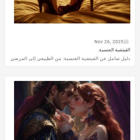
Nov 26, 2025
الفيتشية الجنسية
دليل شامل عن الفيتشية الجنسية: من الطبيعي إلى المرضي