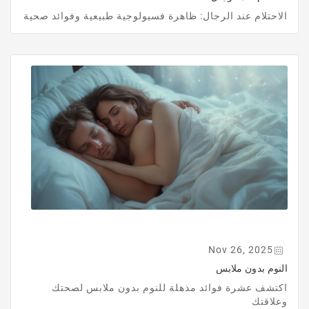
الاحتلام عند الرجال: ظاهرة فسيولوجية طبيعية وفوائد صحية
Nov 26, 2025
النوم بدون ملابس
اكتشف عشرة فوائد مذهلة للنوم بدون ملابس لصحتك
وعلاقتك