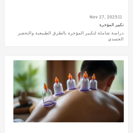
Nov 27, 2025
تكبير المؤخرة
دراسة شاملة لتكبير المؤخرة بالطرق الطبيعية والتحفيز
الجسدي