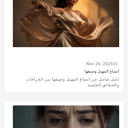
Nov 26, 2025
اتساع المهبل وضيقها
دليل شامل عن اتساع المهبل وضيقها بين الخرافات
والحقائق العلمية