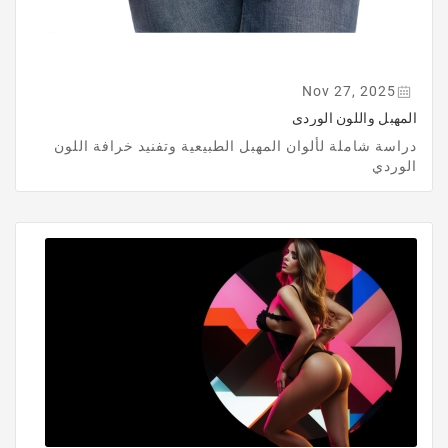
Nov 27, 2025
المهبل واللون الوردى
دراسة شاملة لألوان المهبل الطبيعية وتفنيد خرافة اللون
الوردي