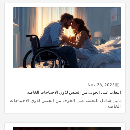
Nov 26, 2025
التغلب على الخوف من الجنس لذوي الاحتياجات الخاصة
دليل شامل للتغلب على الخوف من الجنس لذوي الاحتياجات
الخاصة