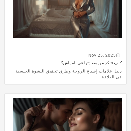
Nov 25, 2025
كيف تتأكد من سعادتها في الفراش؟
دليل علامات إشباع الزوجة وطرق تحقيق النشوة الجنسية
في العلاقة