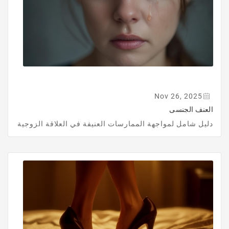
Nov 26, 2025
العنف الجنسى
دليل شامل لمواجهة الممارسات العنيفة في العلاقة الزوجية