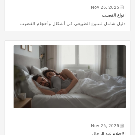
Nov 26, 2025
انواع القضيب
دليل شامل للتنوع الطبيعي في أشكال وأحجام القضيب
Nov 26, 2025
الاحتلام عند الرجال